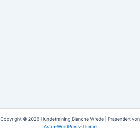
Copyright © 2026 Hundetraining Blanche Wrede | Präsentiert von
Astra-WordPress-Theme