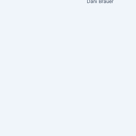
Dani Brauer