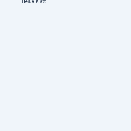
Heike Klatt