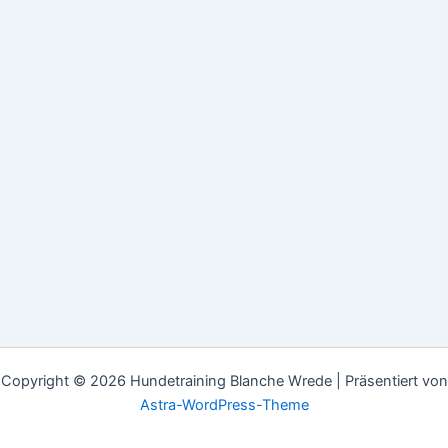
Copyright © 2026 Hundetraining Blanche Wrede | Präsentiert von
Astra-WordPress-Theme